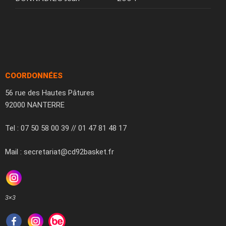
COORDONNÉES
56 rue des Hautes Pâtures
92000 NANTERRE
Tel : 07 50 58 00 39 // 01 47 81 48 17
Mail : secretariat@cd92basket.fr
3×3