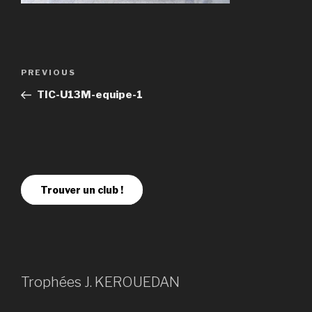
PREVIOUS
TIC-U13M-equipe-1
Trouver un club !
Trophées J. KEROUEDAN