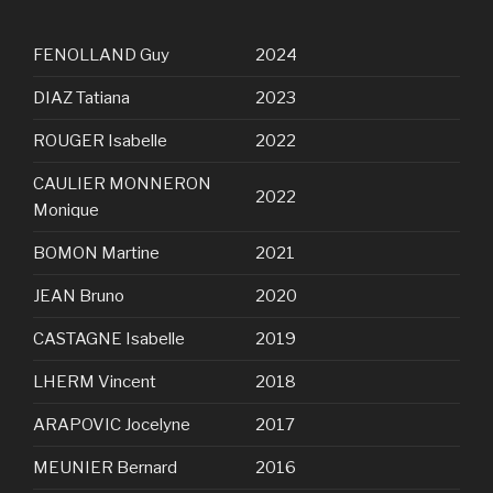
FENOLLAND Guy
2024
DIAZ Tatiana
2023
ROUGER Isabelle
2022
CAULIER MONNERON
2022
Monique
BOMON Martine
2021
JEAN Bruno
2020
CASTAGNE Isabelle
2019
LHERM Vincent
2018
ARAPOVIC Jocelyne
2017
MEUNIER Bernard
2016