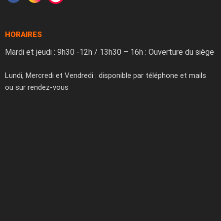
HORAIRES
Mardi et jeudi : 9h30 -12h / 13h30 – 16h : Ouverture du siège
Lundi, Mercredi et Vendredi : disponible par téléphone et mails
ou sur rendez-vous