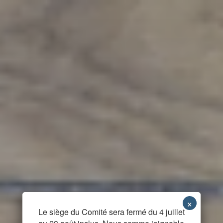
Le siège du Comité sera fermé du 4 juillet