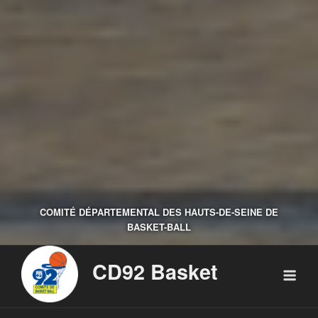
COMITÉ DÉPARTEMENTAL DES HAUTS-DE-SEINE DE
BASKET-BALL
CD92 Basket