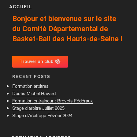
ACCUEIL
Bonjour et bienvenue sur le site
du Comité Départemental de
Basket-Ball des Hauts-de-Seine !
Trouver un club !
RECENT POSTS
Formation arbitres
Décès Michel Havard
Formation entraineur : Brevets Fédéraux
Stage d’arbitre Juillet 2025
Stage d’Arbitrage Février 2024