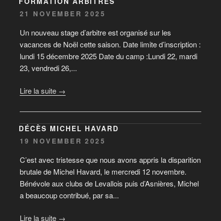
FORMATION ARBITRES
21 NOVEMBER 2025
Un nouveau stage d’arbitre est organisé sur les
vacances de Noël cette saison. Date limite d’inscription :
lundi 15 décembre 2025 Date du camp :Lundi 22, mardi
23, vendredi 26,...
Lire la suite →
DÉCÈS MICHEL HAVARD
19 NOVEMBER 2025
C’est avec tristesse que nous avons appris la disparition
brutale de Michel Havard, le mercredi 12 novembre.
Bénévole aux clubs de Levallois puis d’Asnières, Michel
a beaucoup contribué, par sa...
Lire la suite →