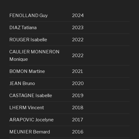
FENOLLAND Guy
2024
DIAZ Tatiana
2023
ROUGER Isabelle
2022
CAULIER MONNERON
2022
Monique
BOMON Martine
2021
JEAN Bruno
2020
CASTAGNE Isabelle
2019
LHERM Vincent
2018
ARAPOVIC Jocelyne
2017
MEUNIER Bernard
2016