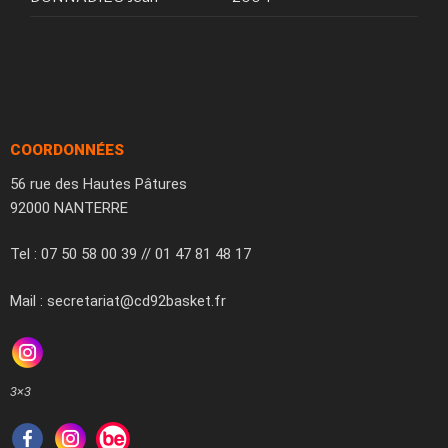
COORDONNÉES
56 rue des Hautes Pâtures
92000 NANTERRE
Tel : 07 50 58 00 39 // 01 47 81 48 17
Mail : secretariat@cd92basket.fr
3×3