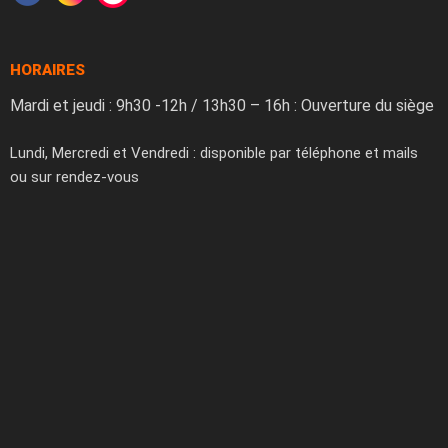
HORAIRES
Mardi et jeudi : 9h30 -12h / 13h30 – 16h : Ouverture du siège
Lundi, Mercredi et Vendredi : disponible par téléphone et mails
ou sur rendez-vous