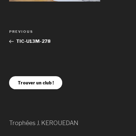
PREVIOUS
TIC-U13M-278
Trouver un club !
Trophées J. KEROUEDAN