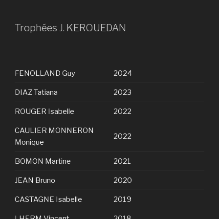
Trophées J. KEROUEDAN
FENOLLAND Guy
2024
DIAZ Tatiana
2023
ROUGER Isabelle
2022
CAULIER MONNERON
2022
Monique
BOMON Martine
2021
JEAN Bruno
2020
CASTAGNE Isabelle
2019
LHERM Vincent
2018