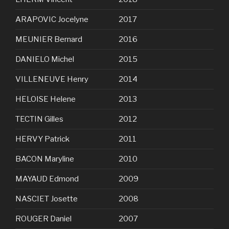
ARAPOVIC Jocelyne
2017
MEUNIER Bernard
2016
DANIELO Michel
2015
VILLENEUVE Henry
2014
HELOISE Helene
2013
TECTIN Gilles
2012
HERVY Patrick
2011
BACON Maryline
2010
MAYAUD Edmond
2009
NASCIET Josette
2008
ROUGER Daniel
2007