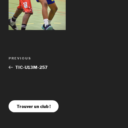
PREVIOUS
TIC-U13M-257
Trouver un club !