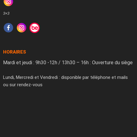
3×3
HORAIRES
Mardi et jeudi : 9h30 -12h / 13h30 – 16h : Ouverture du siège
Lundi, Mercredi et Vendredi : disponible par téléphone et mails
ou sur rendez-vous