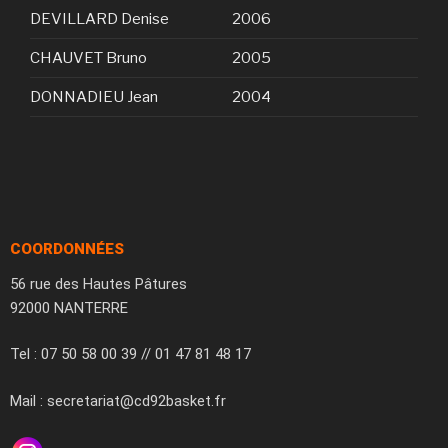
DEVILLARD Denise
2006
CHAUVET Bruno
2005
DONNADIEU Jean
2004
COORDONNÉES
56 rue des Hautes Pâtures
92000 NANTERRE
Tel : 07 50 58 00 39 // 01 47 81 48 17
Mail : secretariat@cd92basket.fr