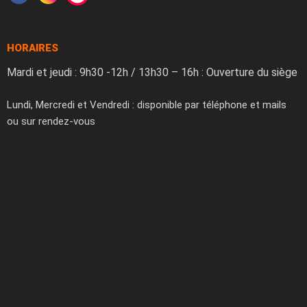
HORAIRES
Mardi et jeudi : 9h30 -12h / 13h30 – 16h : Ouverture du siège
Lundi, Mercredi et Vendredi : disponible par téléphone et mails
ou sur rendez-vous