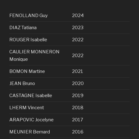
FENOLLAND Guy
2024
DIAZ Tatiana
2023
ROUGER Isabelle
2022
CAULIER MONNERON
2022
Monique
BOMON Martine
2021
JEAN Bruno
2020
CASTAGNE Isabelle
2019
LHERM Vincent
2018
ARAPOVIC Jocelyne
2017
MEUNIER Bernard
2016