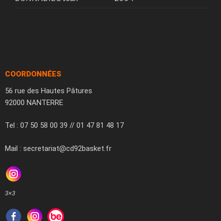
COORDONNÉES
56 rue des Hautes Pâtures
92000 NANTERRE
Tel : 07 50 58 00 39 // 01 47 81 48 17
Mail : secretariat@cd92basket.fr
3×3