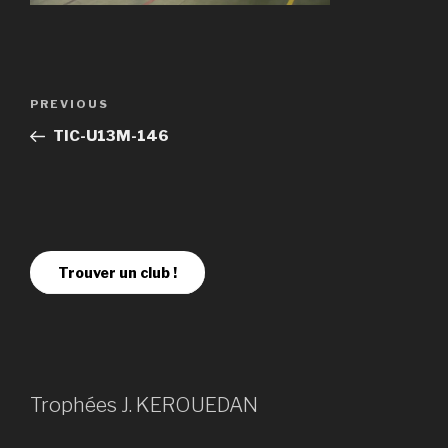
PREVIOUS
TIC-U13M-146
Trouver un club !
Trophées J. KEROUEDAN