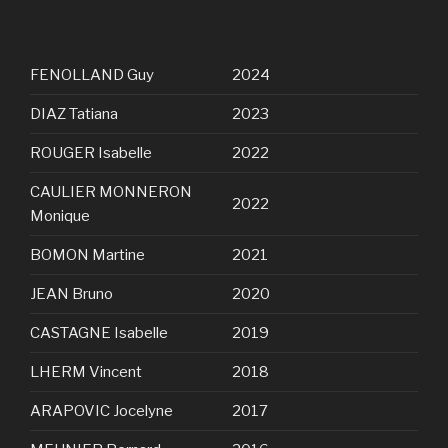
FENOLLAND Guy
2024
DIAZ Tatiana
2023
ROUGER Isabelle
2022
CAULIER MONNERON
2022
Monique
BOMON Martine
2021
JEAN Bruno
2020
CASTAGNE Isabelle
2019
LHERM Vincent
2018
ARAPOVIC Jocelyne
2017