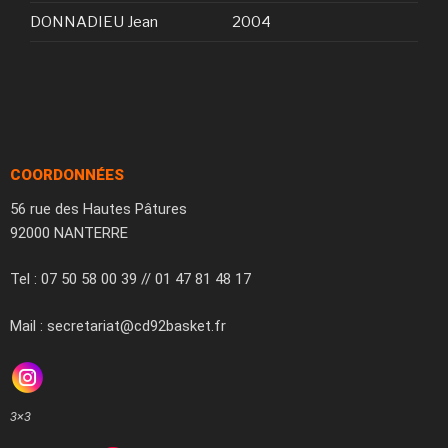
DONNADIEU Jean
2004
COORDONNÉES
56 rue des Hautes Pâtures
92000 NANTERRE
Tel : 07 50 58 00 39 // 01 47 81 48 17
Mail : secretariat@cd92basket.fr
3×3