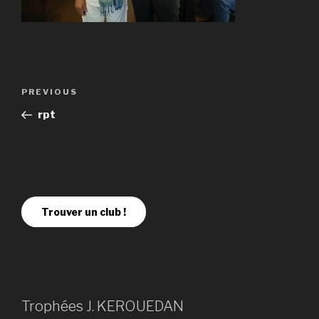
PREVIOUS
rpt
Trouver un club !
Trophées J. KEROUEDAN