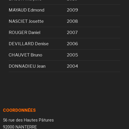
MAYAUD Edmond
2009
NASCIET Josette
2008
ROUGER Daniel
2007
DEVILLARD Denise
2006
CHAUVET Bruno
2005
DONNADIEU Jean
2004
COORDONNÉES
56 rue des Hautes Pâtures
92000 NANTERRE