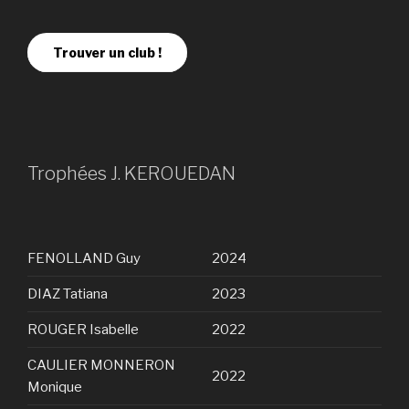
Trouver un club !
Trophées J. KEROUEDAN
FENOLLAND Guy
2024
DIAZ Tatiana
2023
ROUGER Isabelle
2022
CAULIER MONNERON
2022
Monique