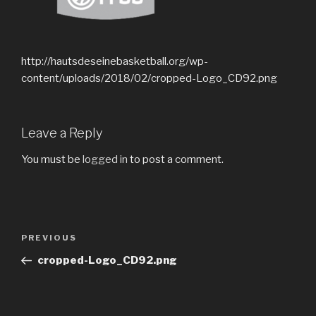
http://hautsdeseinebasketball.org/wp-
content/uploads/2018/02/cropped-Logo_CD92.png
Leave a Reply
You must be
logged in
to post a comment.
PREVIOUS
cropped-Logo_CD92.png