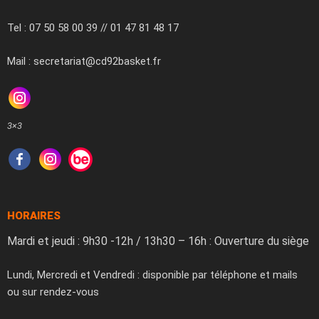
Tel : 07 50 58 00 39 // 01 47 81 48 17
Mail : secretariat@cd92basket.fr
3×3
HORAIRES
Mardi et jeudi : 9h30 -12h / 13h30 – 16h : Ouverture du siège
Lundi, Mercredi et Vendredi : disponible par téléphone et mails
ou sur rendez-vous