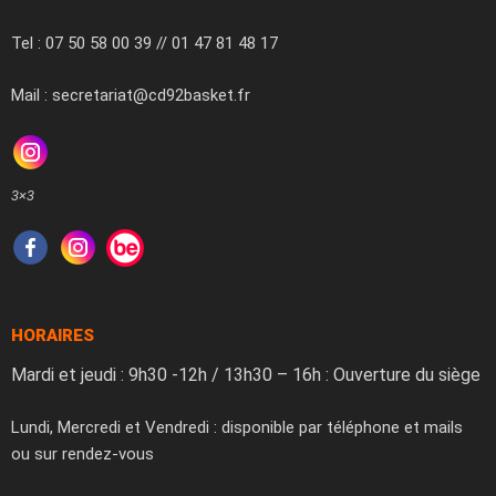
Tel : 07 50 58 00 39 // 01 47 81 48 17
Mail : secretariat@cd92basket.fr
3×3
HORAIRES
Mardi et jeudi : 9h30 -12h / 13h30 – 16h : Ouverture du siège
Lundi, Mercredi et Vendredi : disponible par téléphone et mails
ou sur rendez-vous