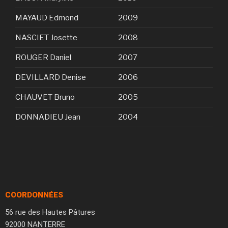
MAYAUD Edmond
2009
NASCIET Josette
2008
ROUGER Daniel
2007
DEVILLARD Denise
2006
CHAUVET Bruno
2005
DONNADIEU Jean
2004
COORDONNÉES
56 rue des Hautes Pâtures
92000 NANTERRE