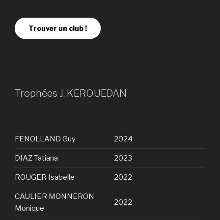
Trouver un club !
Trophées J. KEROUEDAN
FENOLLAND Guy
2024
DIAZ Tatiana
2023
ROUGER Isabelle
2022
CAULIER MONNERON
2022
Monique