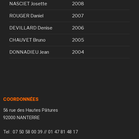
NASCIET Josette
2008
ROUGER Daniel
2007
DEVILLARD Denise
2006
CHAUVET Bruno
2005
DONNADIEU Jean
2004
COORDONNÉES
56 rue des Hautes Pâtures
92000 NANTERRE
Tel : 07 50 58 00 39 // 01 47 81 48 17