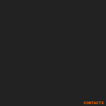
CONTACTS