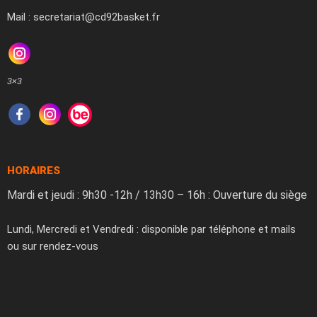
Mail : secretariat@cd92basket.fr
3×3
HORAIRES
Mardi et jeudi : 9h30 -12h / 13h30 – 16h : Ouverture du siège
Lundi, Mercredi et Vendredi : disponible par téléphone et mails
ou sur rendez-vous