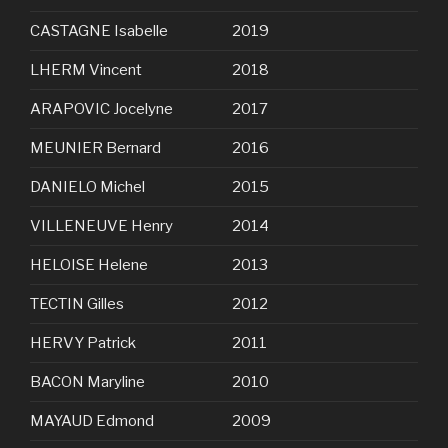
CASTAGNE Isabelle
2019
LHERM Vincent
2018
ARAPOVIC Jocelyne
2017
MEUNIER Bernard
2016
DANIELO Michel
2015
VILLENEUVE Henry
2014
HELOISE Helene
2013
TECTIN Gilles
2012
HERVY Patrick
2011
BACON Maryline
2010
MAYAUD Edmond
2009