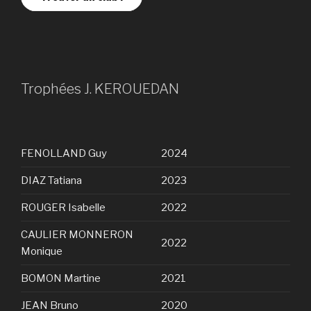
Trophées J. KEROUEDAN
FENOLLAND Guy
2024
DIAZ Tatiana
2023
ROUGER Isabelle
2022
CAULIER MONNERON
2022
Monique
BOMON Martine
2021
JEAN Bruno
2020