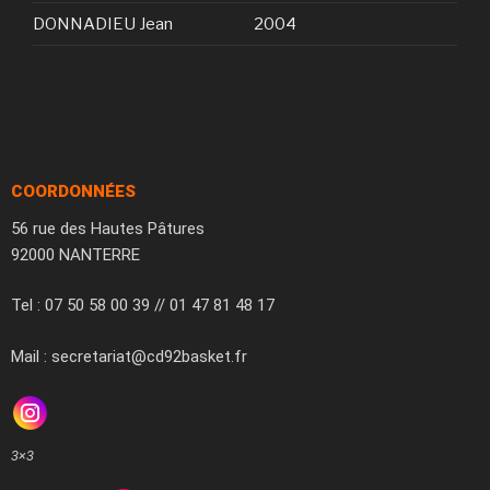
DONNADIEU Jean
2004
COORDONNÉES
56 rue des Hautes Pâtures
92000 NANTERRE
Tel : 07 50 58 00 39 // 01 47 81 48 17
Mail : secretariat@cd92basket.fr
3×3