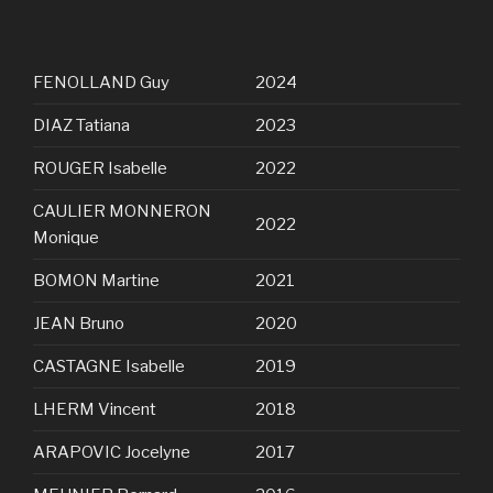
FENOLLAND Guy
2024
DIAZ Tatiana
2023
ROUGER Isabelle
2022
CAULIER MONNERON
2022
Monique
BOMON Martine
2021
JEAN Bruno
2020
CASTAGNE Isabelle
2019
LHERM Vincent
2018
ARAPOVIC Jocelyne
2017