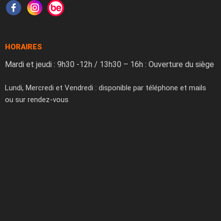
HORAIRES
Mardi et jeudi : 9h30 -12h / 13h30 – 16h : Ouverture du siège
Lundi, Mercredi et Vendredi : disponible par téléphone et mails
ou sur rendez-vous