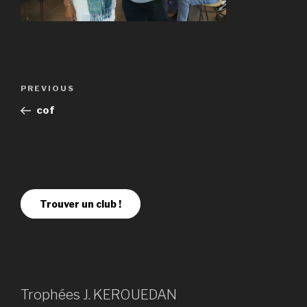
PREVIOUS
cof
Trouver un club !
Trophées J. KEROUEDAN