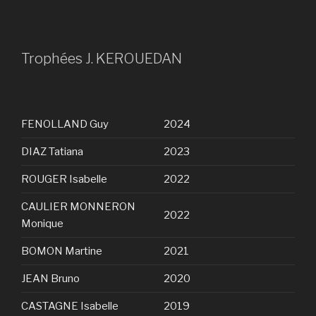
Trophées J. KEROUEDAN
FENOLLAND Guy
2024
DIAZ Tatiana
2023
ROUGER Isabelle
2022
CAULIER MONNERON
2022
Monique
BOMON Martine
2021
JEAN Bruno
2020
CASTAGNE Isabelle
2019