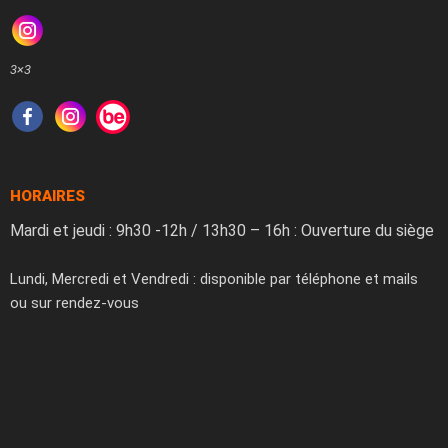
3×3
HORAIRES
Mardi et jeudi : 9h30 -12h / 13h30 – 16h : Ouverture du siège
Lundi, Mercredi et Vendredi : disponible par téléphone et mails
ou sur rendez-vous