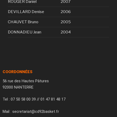
ROUGER Daniel
2007
DEVILLARD Denise
2006
CHAUVET Bruno
2005
DONNADIEU Jean
2004
COORDONNÉES
56 rue des Hautes Pâtures
92000 NANTERRE
Tel : 07 50 58 00 39 // 01 47 81 48 17
Mail : secretariat@cd92basket.fr