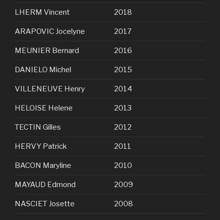
LHERM Vincent
2018
ARAPOVIC Jocelyne
2017
MEUNIER Bernard
2016
DANIELO Michel
2015
VILLENEUVE Henry
2014
HELOISE Helene
2013
TECTIN Gilles
2012
HERVY Patrick
2011
BACON Maryline
2010
MAYAUD Edmond
2009
NASCIET Josette
2008