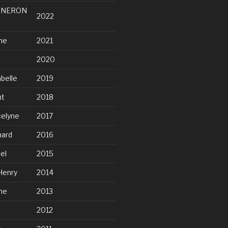
NNERON
2022
ne
2021
2020
belle
2019
nt
2018
elyne
2017
ard
2016
el
2015
Henry
2014
ne
2013
2012