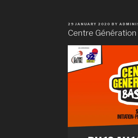
29 JANUARY 2020
BY
ADMINI
Centre Génération