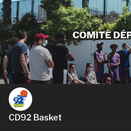
COMITÉ DÉ
CD92 Basket