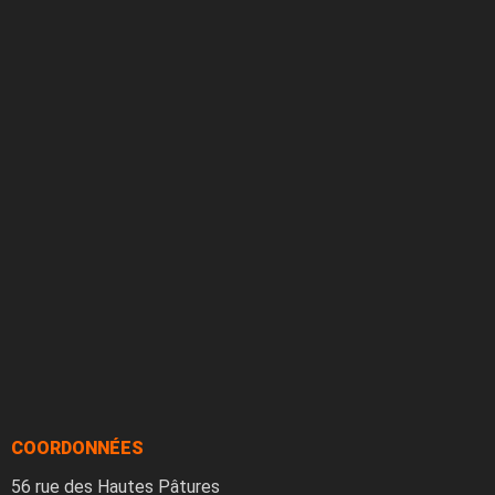
COORDONNÉES
56 rue des Hautes Pâtures