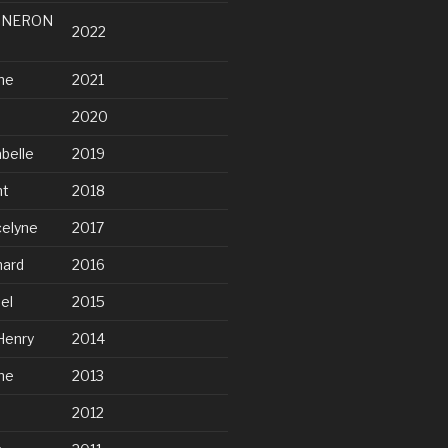
NNERON
2022
ne
2021
2020
belle
2019
nt
2018
elyne
2017
ard
2016
el
2015
Henry
2014
ne
2013
2012