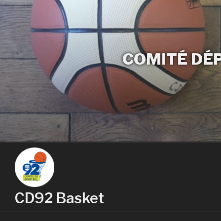
COMITÉ DÉ
CD92 Basket