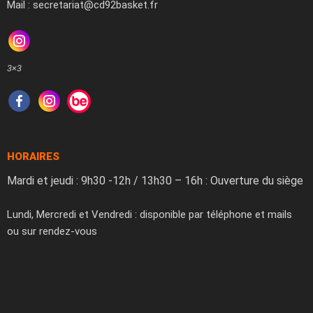
Mail : secretariat@cd92basket.fr
3×3
HORAIRES
Mardi et jeudi : 9h30 -12h / 13h30 – 16h : Ouverture du siège
Lundi, Mercredi et Vendredi : disponible par téléphone et mails
ou sur rendez-vous