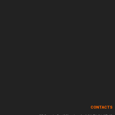
CONTACTS