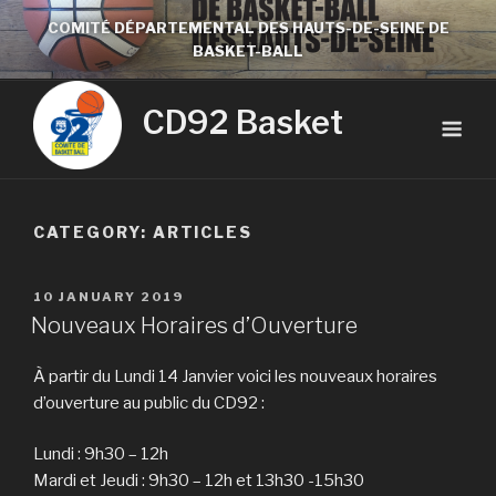
COMITÉ DÉPARTEMENTAL DES HAUTS-DE-SEINE DE
BASKET-BALL
CD92 Basket
CATEGORY:
ARTICLES
10 JANUARY 2019
Nouveaux Horaires d’Ouverture
À partir du Lundi 14 Janvier voici les nouveaux horaires
d’ouverture au public du CD92 :
Lundi : 9h30 – 12h
Mardi et Jeudi : 9h30 – 12h et 13h30 -15h30