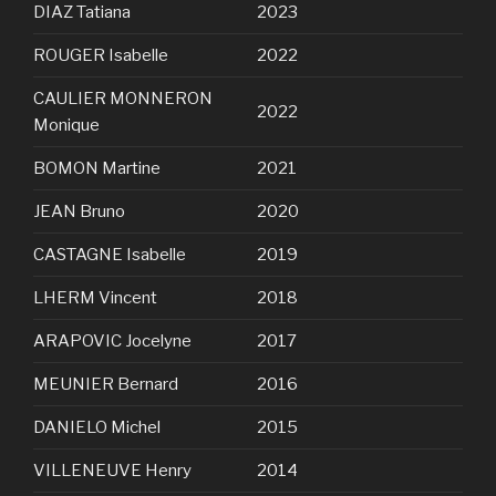
DIAZ Tatiana
2023
ROUGER Isabelle
2022
CAULIER MONNERON
2022
Monique
BOMON Martine
2021
JEAN Bruno
2020
CASTAGNE Isabelle
2019
LHERM Vincent
2018
ARAPOVIC Jocelyne
2017
MEUNIER Bernard
2016
DANIELO Michel
2015
VILLENEUVE Henry
2014