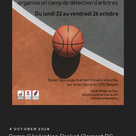
4 OCTOBER 2018