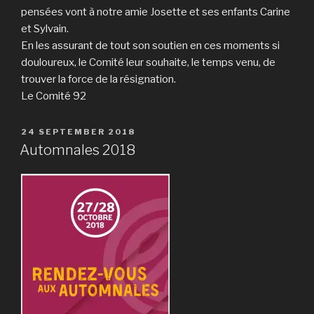
pensées vont à notre amie Josette et ses enfants Carine
et Sylvain.
En les assurant de tout son soutien en ces moments si
douloureux, le Comité leur souhaite, le temps venu, de
trouver la force de la résignation.
Le Comité 92
24 SEPTEMBER 2018
Automnales 2018