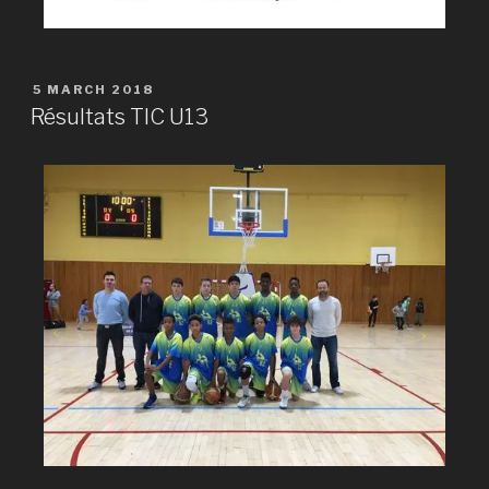
5 MARCH 2018
Résultats TIC U13